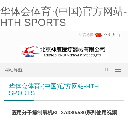
华体会体育·(中国)官方网站-
HTH SPORTS
语言选择:
网站导航
Toggl
navig
华体会体育·(中国)官方网站-HTH
SPORTS
医用分子筛制氧机SL-3A330/530系列使用视频