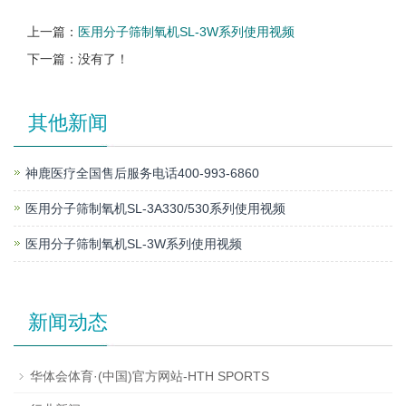
上一篇：
医用分子筛制氧机SL-3W系列使用视频
下一篇：没有了！
其他新闻
神鹿医疗全国售后服务电话400-993-6860
医用分子筛制氧机SL-3A330/530系列使用视频
医用分子筛制氧机SL-3W系列使用视频
新闻动态
华体会体育·(中国)官方网站-HTH SPORTS