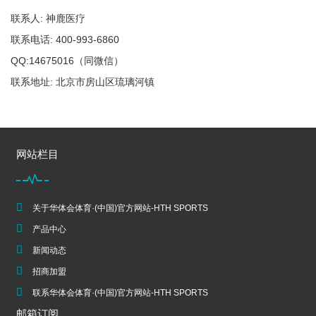
联系人: 神鹿医疗
联系电话: 400-993-6860
QQ:14675016（同微信）
联系地址: 北京市房山区琉璃河镇
网站栏目
关于华体会体育·(中国)官方网站-HTH SPORTS
产品中心
新闻动态
招商加盟
联系华体会体育·(中国)官方网站-HTH SPORTS
邮箱订阅