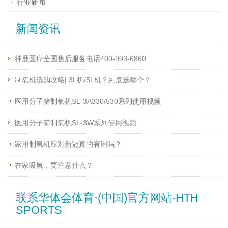
行业新闻
新闻资讯
神鹿医疗全国售后服务电话400-993-6860
制氧机选购攻略| 3L机/5L机？到底选哪个？
医用分子筛制氧机SL-3A330/530系列使用视频
医用分子筛制氧机SL-3W系列使用视频
家用制氧机应对新冠真的有用吗？
在家吸氧，要注意什么？
联系华体会体育·(中国)官方网站-HTH
SPORTS