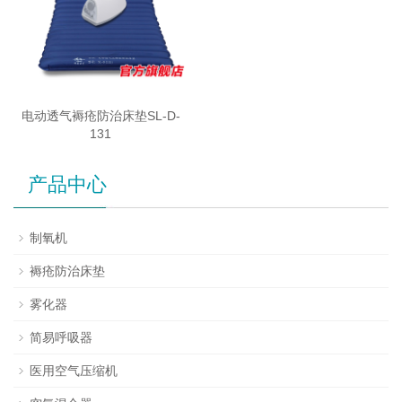
电动透气褥疮防治床垫SL-D-
131
产品中心
制氧机
褥疮防治床垫
雾化器
简易呼吸器
医用空气压缩机