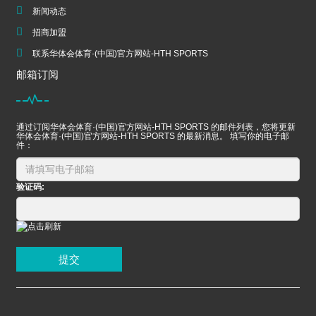
新闻动态
招商加盟
联系华体会体育·(中国)官方网站-HTH SPORTS
邮箱订阅
通过订阅华体会体育·(中国)官方网站-HTH SPORTS 的邮件列表，您将更新
华体会体育·(中国)官方网站-HTH SPORTS 的最新消息。 填写你的电子邮
件：
验证码:
提交