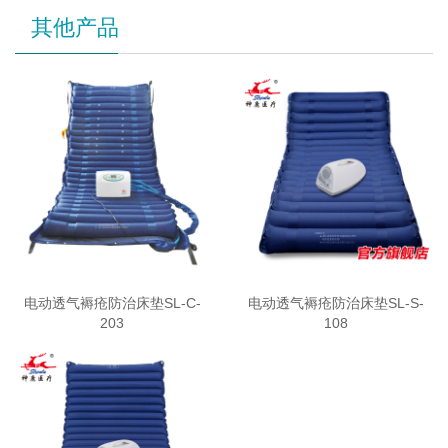
其他产品
电动透气褥疮防治床垫SL-C-
电动透气褥疮防治床垫SL-S-
203
108