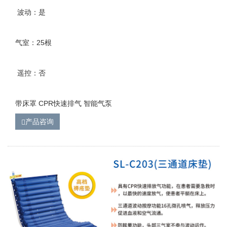
波动：是
气室：25根
遥控：否
带床罩 CPR快速排气 智能气泵
产品咨询